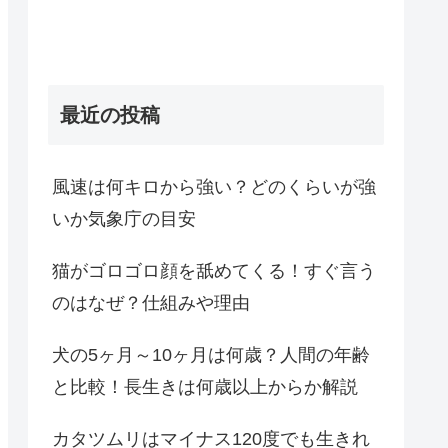
最近の投稿
風速は何キロから強い？どのくらいが強
いか気象庁の目安
猫がゴロゴロ顔を舐めてくる！すぐ言う
のはなぜ？仕組みや理由
犬の5ヶ月～10ヶ月は何歳？人間の年齢
と比較！長生きは何歳以上からか解説
カタツムリはマイナス120度でも生きれ