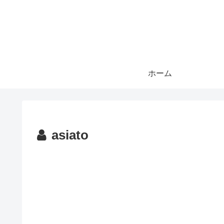
ホーム
asiato