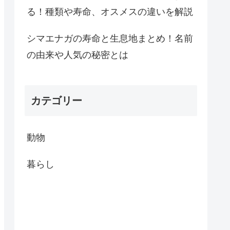
る！種類や寿命、オスメスの違いを解説
シマエナガの寿命と生息地まとめ！名前
の由来や人気の秘密とは
カテゴリー
動物
暮らし