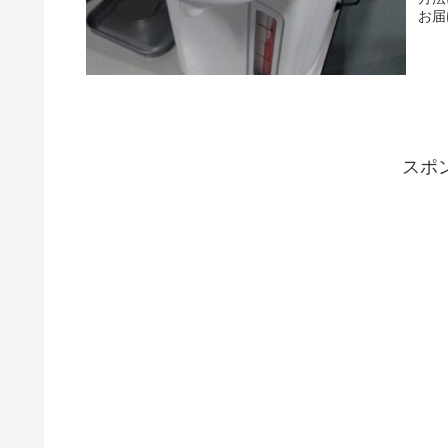
お届
スポ