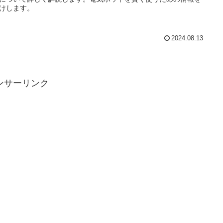
けします。
2024.08.13
ンサーリンク