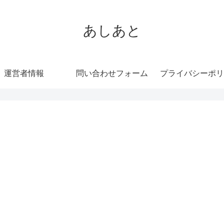
あしあと
運営者情報
問い合わせフォーム
プライバシーポリ