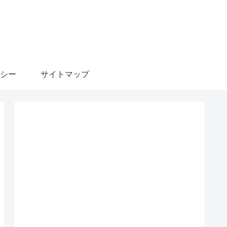
シー
サイトマップ